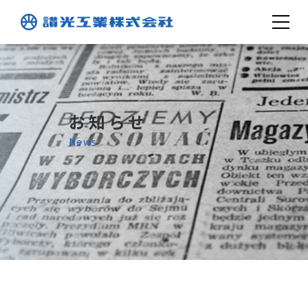
お知らせ
News