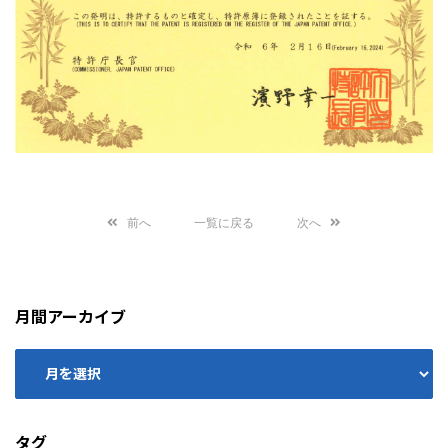
前へ
一覧に戻る
次へ
月間アーカイブ
タグ