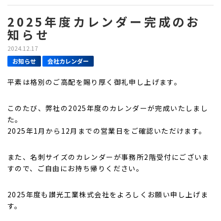
2025年度カレンダー完成のお
知らせ
2024.12.17
お知らせ
会社カレンダー
平素は格別のご高配を賜り厚く御礼申し上げます。
このたび、弊社の2025年度のカレンダーが完成いたしまし
た。
2025年1月から12月までの営業日をご確認いただけます。
また、名刺サイズのカレンダーが事務所2階受付にございま
すので、ご自由にお持ち帰りください。
2025年度も讃光工業株式会社をよろしくお願い申し上げま
す。