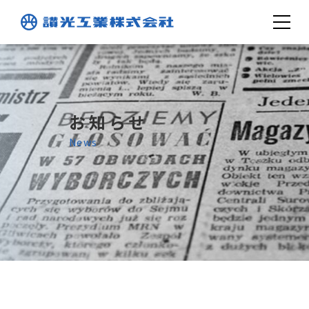
お知らせ
News