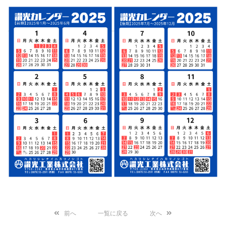
前へ
一覧に戻る
次へ