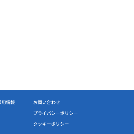
採用情報
お問い合わせ
プライバシーポリシー
クッキーポリシー