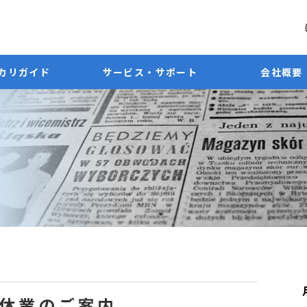
カリガイド
サービス・サポート
会社概要
休業のご案内