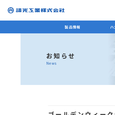
製品情報
ハ
お知らせ
News
ゴールデンウィーク