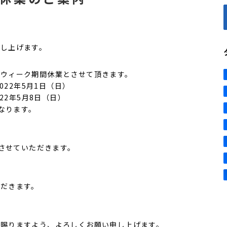
申し上げます。
ンウィーク期間休業とさせて頂きます。
金）〜2022年5月1日（日）
2年5月8日（日）
となります。
せ
答させていただきます。
せ
ただきます。
承賜りますよう、よろしくお願い申し上げます。