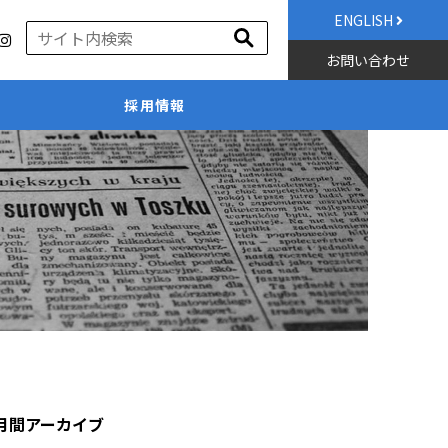
ENGLISH
お問い合わせ
採用情報
月間アーカイブ